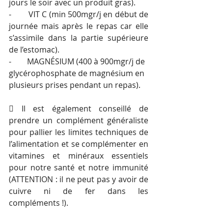
jours le soir avec un produit gras).
-        VIT C (min 500mgr/j en début de 
journée mais après le repas car elle 
s’assimile dans la partie supérieure 
de l’estomac).
-        MAGNÉSIUM (400 à 900mgr/j de 
glycérophosphate de magnésium en 
plusieurs prises pendant un repas).
 Il est également conseillé de 
prendre un complément généraliste 
pour pallier les limites techniques de 
l’alimentation et se complémenter en 
vitamines et minéraux essentiels 
pour notre santé et notre immunité 
(ATTENTION : il ne peut pas y avoir de 
cuivre ni de fer dans les 
compléments !).