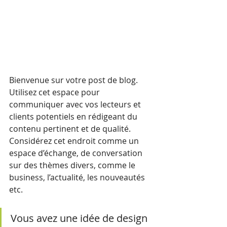
Bienvenue sur votre post de blog. 
Utilisez cet espace pour 
communiquer avec vos lecteurs et 
clients potentiels en rédigeant du 
contenu pertinent et de qualité. 
Considérez cet endroit comme un 
espace d’échange, de conversation 
sur des thèmes divers, comme le 
business, l’actualité, les nouveautés 
etc.
Vous avez une idée de design 