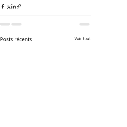
Posts récents
Voir tout