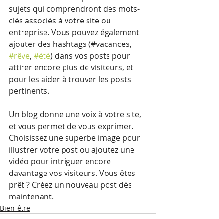
sujets qui comprendront des mots-
clés associés à votre site ou 
entreprise. Vous pouvez également 
ajouter des hashtags (#vacances, 
#rêve
, 
#été
) dans vos posts pour 
attirer encore plus de visiteurs, et 
pour les aider à trouver les posts 
pertinents.
Un blog donne une voix à votre site, 
et vous permet de vous exprimer. 
Choisissez une superbe image pour 
illustrer votre post ou ajoutez une 
vidéo pour intriguer encore 
davantage vos visiteurs. Vous êtes 
prêt ? Créez un nouveau post dès 
maintenant.
Bien-être